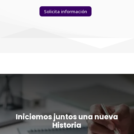
Solicita información
Iniciemos juntos una nueva
Historia