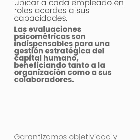
ubicar a cada empleado en
roles acordes a sus
capacidades.
Las evaluaciones
psicométricas son
indispensables para una
gestión estratégica del
capital humano,
beneficiando tanto a la
organización como a sus
colaboradores.
Garantizamos objetividad y