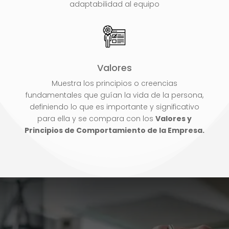
adaptabilidad al equipo
Valores
Muestra los principios o creencias
fundamentales que guían la vida de la persona,
definiendo lo que es importante y significativo
para ella y se compara con los
Valores y
Principios de Comportamiento de la Empresa.