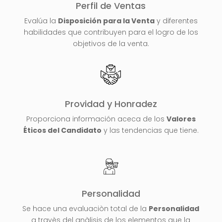
Perfil de Ventas
Evalúa la
Disposición para la Venta
y diferentes
habilidades que contribuyen para el logro de los
objetivos de la venta.
Providad y Honradez
Proporciona información aceca de los
Valores
Éticos del Candidato
y las tendencias que tiene.
Personalidad
Se hace una evaluaciòn total de la
Personalidad
a travès del anàlisis de los elementos que la