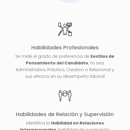
Habilidades Profesionales
Se mide el grado de preferencia de
Eestilos de
Pensamiento del Candidato
, Ya sea
Administrativo, Práctico, Creativo o Relacional y
sus efectos en su desempeño laboral
Habilidades de Relación y Supervisión
Identifica la
Habilidad en Relaciones
Interpersonales
, habilidad de supervisión,