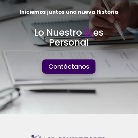
Iniciemos juntos una nueva Historia
Lo Nuestro
Si
es
Personal
Contáctanos