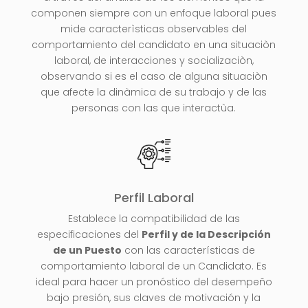
componen siempre con un enfoque laboral pues
mide caracterìsticas observables del
comportamiento del candidato en una situaciòn
laboral, de interacciones y socializaciòn,
observando si es el caso de alguna situaciòn
que afecte la dinàmica de su trabajo y de las
personas con las que interactùa.
Perfil Laboral
Establece la compatibilidad de las
especificaciones del
Perfil y de la Descripción
de un Puesto
con las características de
comportamiento laboral de un Candidato. Es
ideal para hacer un pronóstico del desempeño
bajo presión, sus claves de motivación y la