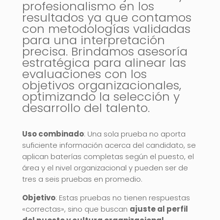
profesionalismo en los
resultados ya que contamos
con metodologías validadas
para una interpretación
precisa. Brindamos asesoría
estratégica para alinear las
evaluaciones con los
objetivos organizacionales,
optimizando la selección y
desarrollo del talento.
Uso combinado
: Una sola prueba no aporta
suficiente información acerca del candidato, se
aplican baterías completas según el puesto, el
área y el nivel organizacional y pueden ser de
tres a seis pruebas en promedio.
Objetivo
: Estas pruebas no tienen respuestas
«correctas», sino que buscan
ajuste al perfil