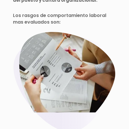
del puesto y cultura organizacional.
Los rasgos de comportamiento laboral
mas evaluados son: