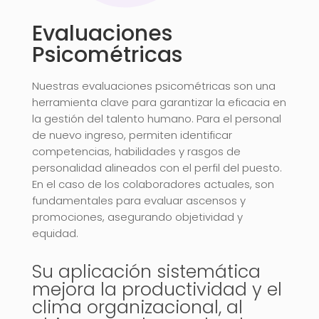
Evaluaciones
Psicométricas
Nuestras evaluaciones psicométricas son una
herramienta clave para garantizar la eficacia en
la gestión del talento humano. Para el personal
de nuevo ingreso, permiten identificar
competencias, habilidades y rasgos de
personalidad alineados con el perfil del puesto.
En el caso de los colaboradores actuales, son
fundamentales para evaluar ascensos y
promociones, asegurando objetividad y
equidad.
Su aplicación sistemática
mejora la productividad y el
clima organizacional, al