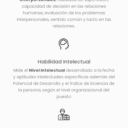
capacidad de decisión en las relaciones
humanas, evaluación de los problemas
interpersonales, sentido común y tacto en las
relaciones.
Habilidad Intelectual
Mide el
Nivel I
ntelectual
desarrollado a la fecha
y aptitudes intelectuales específicas además del
Potencial de Desarrollo y el Índice de Eiciencia de
la persona, según el nivel organizacional del
puesto