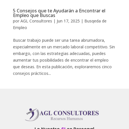
5 Consejos que te Ayudarán a Encontrar el
Empleo que Buscas
por
AGL Consultores
|
Jun 17, 2025
|
Busqeda de
Empleo
Buscar trabajo puede ser una tarea abrumadora,
especialmente en un mercado laboral competitivo. Sin
embargo, con las estrategias adecuadas, puedes
aumentar tus posibilidades de encontrar el empleo
que deseas. En esta publicación, exploraremos cinco
consejos prácticos...