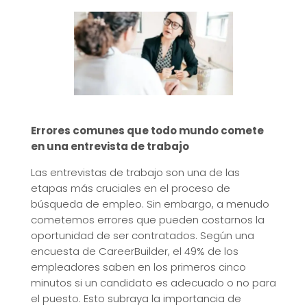
Errores comunes que todo mundo comete
en una entrevista de trabajo
Las entrevistas de trabajo son una de las
etapas más cruciales en el proceso de
búsqueda de empleo. Sin embargo, a menudo
cometemos errores que pueden costarnos la
oportunidad de ser contratados. Según una
encuesta de CareerBuilder, el 49% de los
empleadores saben en los primeros cinco
minutos si un candidato es adecuado o no para
el puesto. Esto subraya la importancia de