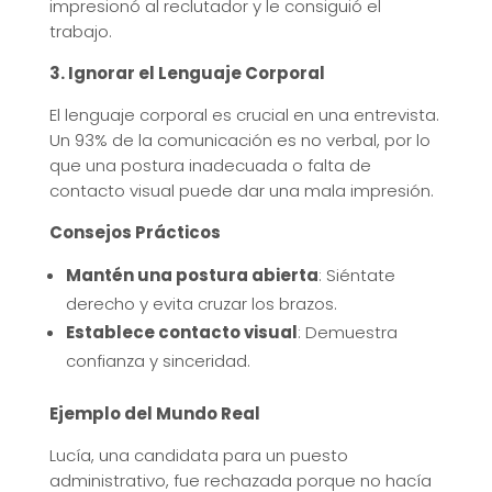
impresionó al reclutador y le consiguió el
trabajo.
3. Ignorar el Lenguaje Corporal
El lenguaje corporal es crucial en una entrevista.
Un 93% de la comunicación es no verbal, por lo
que una postura inadecuada o falta de
contacto visual puede dar una mala impresión.
Consejos Prácticos
Mantén una postura abierta
: Siéntate
derecho y evita cruzar los brazos.
Establece contacto visual
: Demuestra
confianza y sinceridad.
Ejemplo del Mundo Real
Lucía, una candidata para un puesto
administrativo, fue rechazada porque no hacía