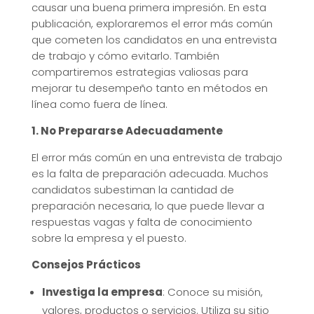
causar una buena primera impresión. En esta
publicación, exploraremos el error más común
que cometen los candidatos en una entrevista
de trabajo y cómo evitarlo. También
compartiremos estrategias valiosas para
mejorar tu desempeño tanto en métodos en
línea como fuera de línea.
1. No Prepararse Adecuadamente
El error más común en una entrevista de trabajo
es la falta de preparación adecuada. Muchos
candidatos subestiman la cantidad de
preparación necesaria, lo que puede llevar a
respuestas vagas y falta de conocimiento
sobre la empresa y el puesto.
Consejos Prácticos
Investiga la empresa
: Conoce su misión,
valores, productos o servicios. Utiliza su sitio