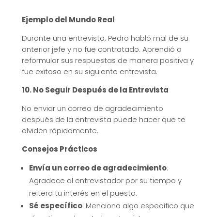
Ejemplo del Mundo Real
Durante una entrevista, Pedro habló mal de su
anterior jefe y no fue contratado. Aprendió a
reformular sus respuestas de manera positiva y
fue exitoso en su siguiente entrevista.
10. No Seguir Después de la Entrevista
No enviar un correo de agradecimiento
después de la entrevista puede hacer que te
olviden rápidamente.
Consejos Prácticos
Envía un correo de agradecimiento
:
Agradece al entrevistador por su tiempo y
reitera tu interés en el puesto.
Sé específico
: Menciona algo específico que