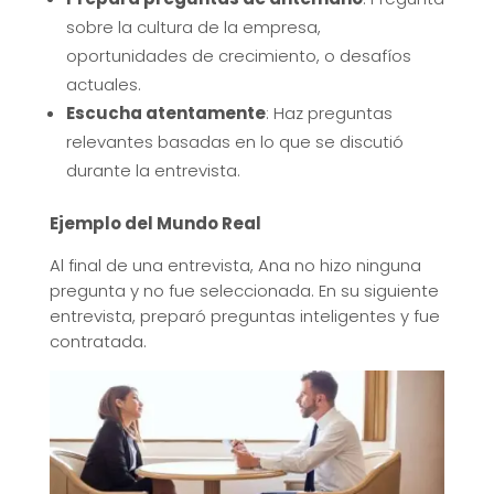
sobre la cultura de la empresa,
oportunidades de crecimiento, o desafíos
actuales.
Escucha atentamente
: Haz preguntas
relevantes basadas en lo que se discutió
durante la entrevista.
Ejemplo del Mundo Real
Al final de una entrevista, Ana no hizo ninguna
pregunta y no fue seleccionada. En su siguiente
entrevista, preparó preguntas inteligentes y fue
contratada.