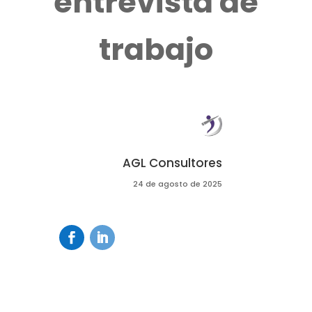
entrevista de
trabajo
AGL Consultores
24 de agosto de 2025