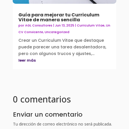
Guía para mejorar tu Curriculum
Vitae de manera sencilla
por
AGL Consultores
|
Jun 13, 2025
|
Curriculum Vitae
,
Un
CV Convicente
,
Uncategorized
Crear un Curriculum Vitae que destaque
puede parecer una tarea desalentadora,
pero con algunos trucos y ajustes,...
leer más
0 comentarios
Enviar un comentario
Tu dirección de correo electrónico no será publicada.