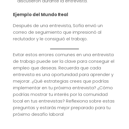
discutieron durante la entrevista.
Ejemplo del Mundo Real
Después de una entrevista, Sofía envió un
correo de seguimiento que impresionó al
reclutador y le consiguió el trabajo.
Evitar estos errores comunes en una entrevista
de trabajo puede ser la clave para conseguir el
empleo que deseas. Recuerda que cada
entrevista es una oportunidad para aprender y
mejorar. ¿Qué estrategias crees que podrías
implementar en tu próxima entrevista? ¿Cómo
podrías mostrar tu interés por la comunidad
local en tus entrevistas? Reflexiona sobre estas
preguntas y estarás mejor preparado para tu
próximo desafío laboral