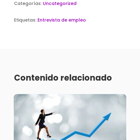
Categorías:
Uncategorized
Etiquetas:
Entrevista de empleo
Contenido relacionado