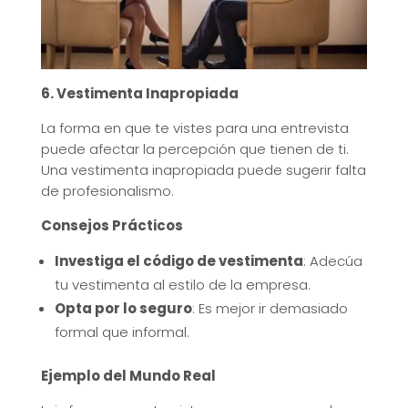
6. Vestimenta Inapropiada
La forma en que te vistes para una entrevista
puede afectar la percepción que tienen de ti.
Una vestimenta inapropiada puede sugerir falta
de profesionalismo.
Consejos Prácticos
Investiga el código de vestimenta
: Adecúa
tu vestimenta al estilo de la empresa.
Opta por lo seguro
: Es mejor ir demasiado
formal que informal.
Ejemplo del Mundo Real