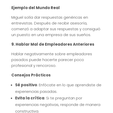
Ejemplo del Mundo Real
Miguel solía dar respuestas genéricas en
entrevistas. Después de recibir asesoría,
comenzó a adaptar sus respuestas y consiguió
un puesto en una empresa de sus sueños.
9. Hablar Mal de Empleadores Anteriores
Hablar negativamente sobre empleadores
pasados puede hacerte parecer poco
profesional y rencoroso.
Consejos Prácticos
Sé positivo
: Enfócate en lo que aprendiste de
experiencias pasadas.
Evita la crítica
: Si te preguntan por
experiencias negativas, responde de manera
constructiva.