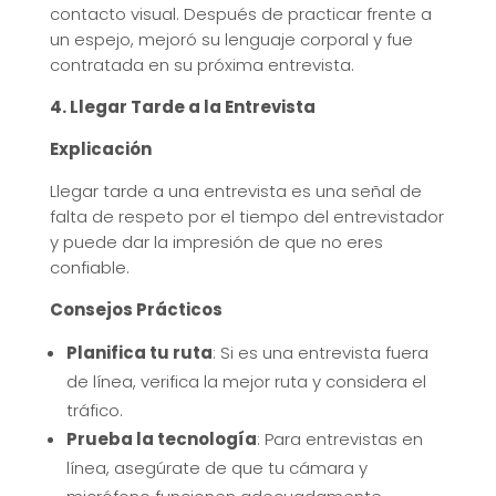
contacto visual. Después de practicar frente a
un espejo, mejoró su lenguaje corporal y fue
contratada en su próxima entrevista.
4. Llegar Tarde a la Entrevista
Explicación
Llegar tarde a una entrevista es una señal de
falta de respeto por el tiempo del entrevistador
y puede dar la impresión de que no eres
confiable.
Consejos Prácticos
Planifica tu ruta
: Si es una entrevista fuera
de línea, verifica la mejor ruta y considera el
tráfico.
Prueba la tecnología
: Para entrevistas en
línea, asegúrate de que tu cámara y