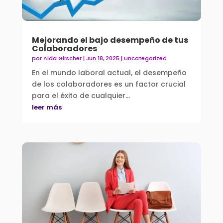
Mejorando el bajo desempeño de tus
Colaboradores
por
Aida Girscher
|
Jun 18, 2025
|
Uncategorized
En el mundo laboral actual, el desempeño
de los colaboradores es un factor crucial
para el éxito de cualquier...
leer más