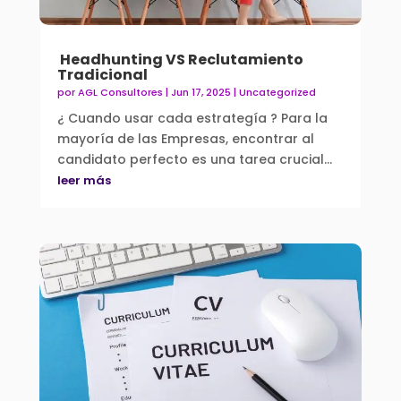
Headhunting VS Reclutamiento
Tradicional
por
AGL Consultores
|
Jun 17, 2025
|
Uncategorized
¿ Cuando usar cada estrategía ? Para la
mayoría de las Empresas, encontrar al
candidato perfecto es una tarea crucial...
leer más