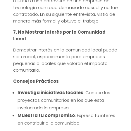
Luis fue a una entrevista en una empresa de
tecnología con ropa demasiado casual y no fue
contratado. En su siguiente entrevista, vistió de
manera más formal y obtuvo el trabajo.
7. No Mostrar Interés por la Comunidad
Local
Demostrar interés en la comunidad local puede
ser crucial, especialmente para empresas
pequeñas o locales que valoran el impacto
comunitario.
Consejos Prácticos
Investiga iniciativas locales
: Conoce los
proyectos comunitarios en los que está
involucrada la empresa.
Muestra tu compromiso
: Expresa tu interés
en contribuir a la comunidad.