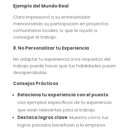
Ejemplo del Mundo Real
Clara impresionó a su entrevistador
mencionando su participación en proyectos
comunitarios locales, lo que le ayudó a
conseguir el trabajo.
8. No Personalizar tu Experiencia
No adaptar tu experiencia a los requisitos del
trabajo puede hacer que tus habilidades pasen
desapercibidas.
Consejos Prácticos
Relaciona tu experiencia con el puesto
:
Usa ejemplos específicos de tu experiencia
que sean relevantes para el trabajo.
Destaca logros clave
: Muestra cómo tus
logros pasados benefician a la empresa.