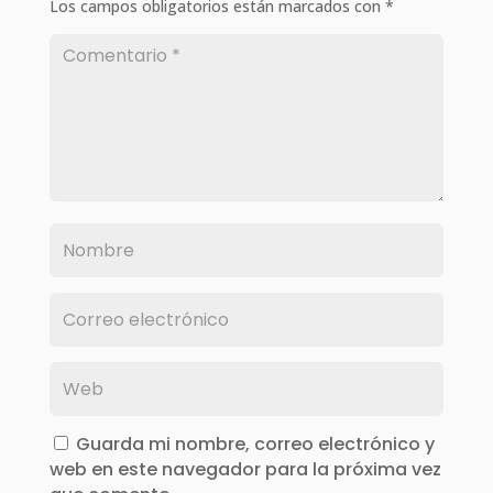
Los campos obligatorios están marcados con
*
Guarda mi nombre, correo electrónico y
web en este navegador para la próxima vez