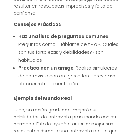
resultar en respuestas imprecisas y falta de
confianza.
Consejos Prácticos
Haz una lista de preguntas comunes
:
Preguntas como «Háblame de ti» o «¿Cuáles
son tus fortalezas y debilidades?» son
habituales.
Practica con un amigo
: Realiza simulacros
de entrevista con amigos o familiares para
obtener retroalimentación.
Ejemplo del Mundo Real
Juan, un recién graduado, mejoró sus
habilidades de entrevista practicando con su
hermano. Esto le ayudó a articular mejor sus
respuestas durante una entrevista real, lo que