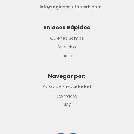
info@aglconsultoresrh.com
Enlaces Rápidos
Quienes Somos
Servicios
Inicio
Navegar por:
Aviso de Privacidadad
Contacto
Blog