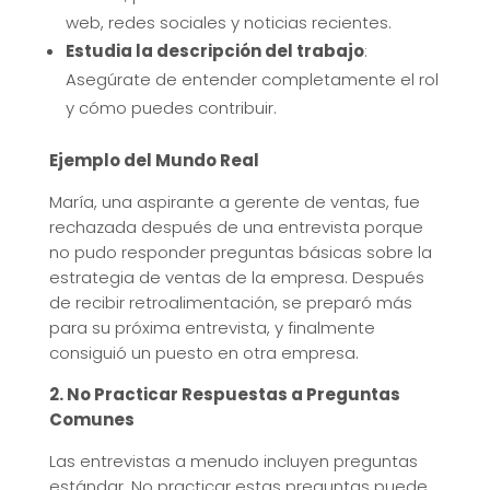
web, redes sociales y noticias recientes.
Estudia la descripción del trabajo
:
Asegúrate de entender completamente el rol
y cómo puedes contribuir.
Ejemplo del Mundo Real
María, una aspirante a gerente de ventas, fue
rechazada después de una entrevista porque
no pudo responder preguntas básicas sobre la
estrategia de ventas de la empresa. Después
de recibir retroalimentación, se preparó más
para su próxima entrevista, y finalmente
consiguió un puesto en otra empresa.
2. No Practicar Respuestas a Preguntas
Comunes
Las entrevistas a menudo incluyen preguntas
estándar. No practicar estas preguntas puede