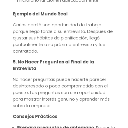
micrófono funcionen adecuadamente.
Ejemplo del Mundo Real
Carlos perdió una oportunidad de trabajo
porque llegó tarde a su entrevista. Después de
ajustar sus hábitos de planificación, llegó
puntualmente a su próxima entrevista y fue
contratado.
5. No Hacer Preguntas al Final de la
Entrevista
No hacer preguntas puede hacerte parecer
desinteresado o poco comprometido con el
puesto. Las preguntas son una oportunidad
para mostrar interés genuino y aprender más
sobre la empresa.
Consejos Prácticos
Prepara preguntas de antemano
: Pregunta